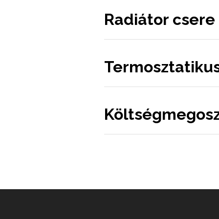
Radiátor csere
Termosztatikus
Költségmegosz