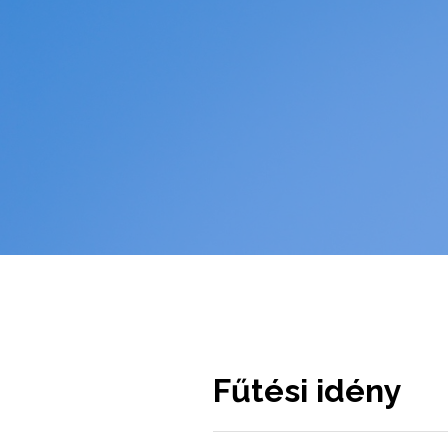
Fűtési idény